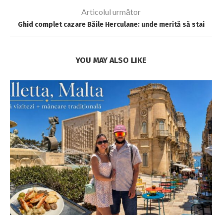
Articolul următor
Ghid complet cazare Băile Herculane: unde merită să stai
YOU MAY ALSO LIKE