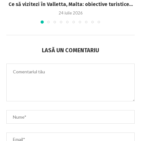
Ce să vizitezi în Valletta, Malta: obiective turistice...
24 iulie 2026
LASĂ UN COMENTARIU