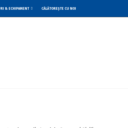
URI & ECHIPAMENT
CĂLĂTOREȘTE CU NOI