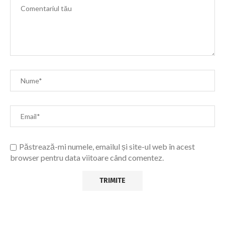
Păstrează-mi numele, emailul și site-ul web în acest
browser pentru data viitoare când comentez.