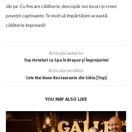
din jur. Cu fiecare călătorie, descopăr noi locuri și creez
povești captivante. Te invit să împărtășim această
călătorie împreună!
Articolul anterior
Top Hoteluri cu Spa în Brașov și Împrejurimi
Articolul următor
Cele Mai Bune Restaurante din Sibiu [Top]
YOU MAY ALSO LIKE