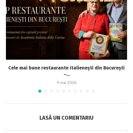
Cele mai bune restaurante italienești din București
–...
9 mai 2026
LASĂ UN COMENTARIU