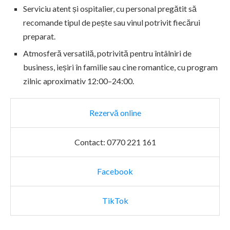
Serviciu atent și ospitalier, cu personal pregătit să
recomande tipul de pește sau vinul potrivit fiecărui
preparat.
Atmosferă versatilă, potrivită pentru întâlniri de
business, ieșiri în familie sau cine romantice, cu program
zilnic aproximativ 12:00–24:00.
Rezervă online
Contact: 0770 221 161
Facebook
TikTok