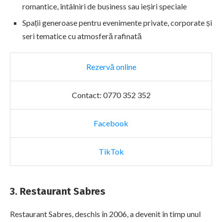
romantice, întâlniri de business sau ieșiri speciale
Spații generoase pentru evenimente private, corporate și
seri tematice cu atmosferă rafinată
Rezervă online
Contact: 0770 352 352
Facebook
TikTok
3. Restaurant Sabres
Restaurant Sabres, deschis în 2006, a devenit în timp unul