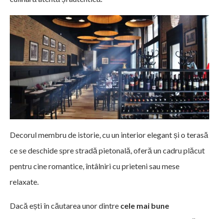
Decorul membru de istorie, cu un interior elegant și o terasă
ce se deschide spre stradă pietonală, oferă un cadru plăcut
pentru cine romantice, întâlniri cu prieteni sau mese
relaxate.
Dacă ești în căutarea unor dintre
cele mai bune