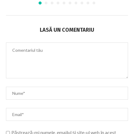
LASĂ UN COMENTARIU
Păstrează-mi numele, emailul și site-ul web în acest