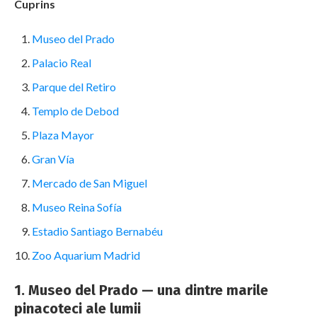
Cuprins
Museo del Prado
Palacio Real
Parque del Retiro
Templo de Debod
Plaza Mayor
Gran Vía
Mercado de San Miguel
Museo Reina Sofía
Estadio Santiago Bernabéu
Zoo Aquarium Madrid
1. Museo del Prado — una dintre marile
pinacoteci ale lumii