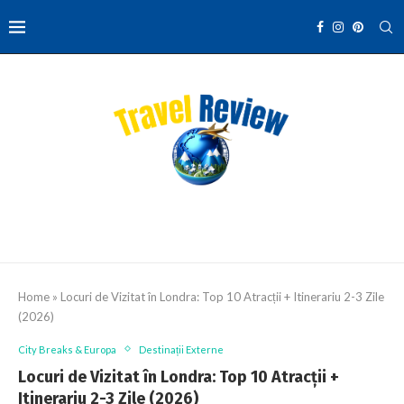
Home
»
Locuri de Vizitat în Londra: Top 10 Atracții + Itinerariu 2-3 Zile
(2026)
City Breaks & Europa
Destinații Externe
Locuri de Vizitat în Londra: Top 10 Atracții +
Itinerariu 2-3 Zile (2026)