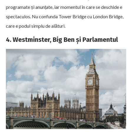
programate și anunțate, iar momentul în care se deschide e
spectaculos. Nu confunda Tower Bridge cu London Bridge,
care e podul simplu de alături.
4. Westminster, Big Ben și Parlamentul