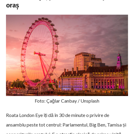
oraș
Foto: Çağlar Canbay / Unsplash
Roata London Eye îți dă în 30 de minute o privire de
ansamblu peste tot centrul: Parlamentul, Big Ben, Tamisa și