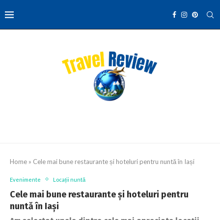
Home
»
Cele mai bune restaurante și hoteluri pentru nuntă în Iași
Evenimente
Locații nuntă
Cele mai bune restaurante și hoteluri pentru
nuntă în Iași