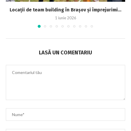
Locații de team building în Brașov și împrejurimi...
1 iunie 2026
LASĂ UN COMENTARIU