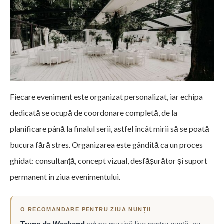
Fiecare eveniment este organizat personalizat, iar echipa
dedicată se ocupă de coordonare completă, de la
planificare până la finalul serii, astfel încât mirii să se poată
bucura fără stres. Organizarea este gândită ca un proces
ghidat: consultanță, concept vizual, desfășurător și suport
permanent în ziua evenimentului.
O RECOMANDARE PENTRU ZIUA NUNȚII