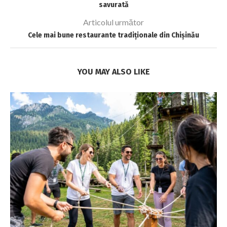
savurată
Articolul următor
Cele mai bune restaurante tradiționale din Chișinău
YOU MAY ALSO LIKE