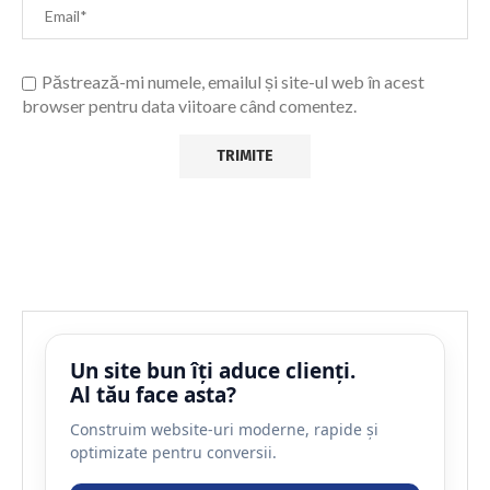
Păstrează-mi numele, emailul și site-ul web în acest
browser pentru data viitoare când comentez.
Un site bun îți aduce clienți.
Al tău face asta?
Construim website-uri moderne, rapide și
optimizate pentru conversii.